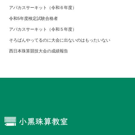
アバカスサーキット（令和６年度）
令和5年度検定試験合格者
アバカスサーキット（令和５年度）
そろばんやってるのに大会に出ないのはもったいない
西日本珠算競技大会の成績報告
小黒珠算教室