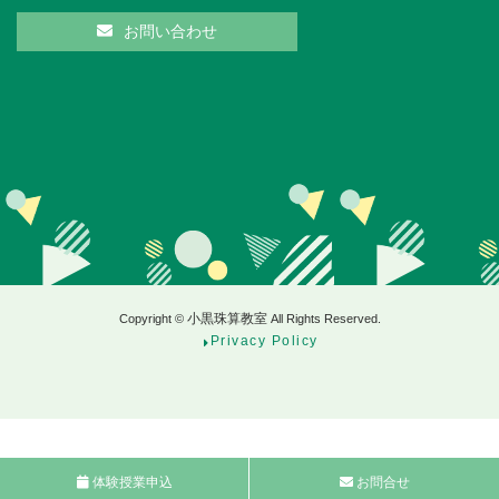
お問い合わせ
小黒珠算教室
Copyright ©
All Rights Reserved.
Privacy Policy
体験授業申込
お問合せ