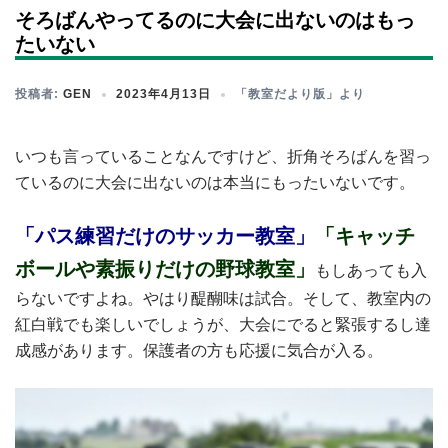
そろばんやってるのに大会に出ないのはもっ
たいない
投稿者:
GEN
2023年4月13日
「教室だより版」より
いつも言っていることなんですけど、折角そろばんを習っ
ているのに大会に出ないのは本当にもったいないです。
「パス練習だけのサッカー教室」
「キャッチ
ボールや素振りだけの野球教室」
もしあっても入
らないですよね。やはり醍醐味は試合。そして、教室内の
紅白戦でも楽しいでしょうが、大会にでると緊張するし達
成感があります。保護者の方も応援に気合が入る。