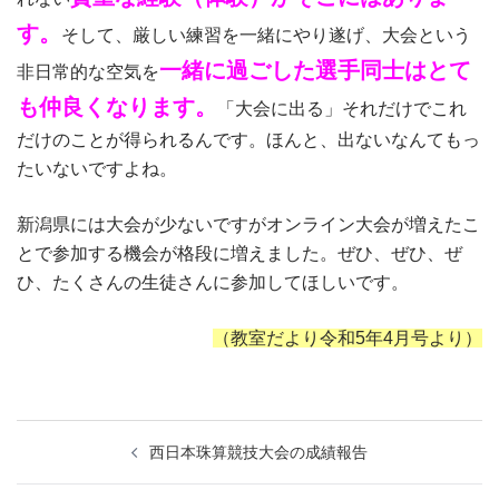
す。
そして、厳しい練習を一緒にやり遂げ、大会という
一緒に過ごした選手同士はとて
非日常的な空気を
も仲良くなります。
「大会に出る」それだけでこれ
だけのことが得られるんです。ほんと、出ないなんてもっ
たいないですよね。
新潟県には大会が少ないですがオンライン大会が増えたこ
とで参加する機会が格段に増えました。ぜひ、ぜひ、ぜ
ひ、たくさんの生徒さんに参加してほしいです。
（教室だより令和5年4月号より）
投
西日本珠算競技大会の成績報告
稿
ナ