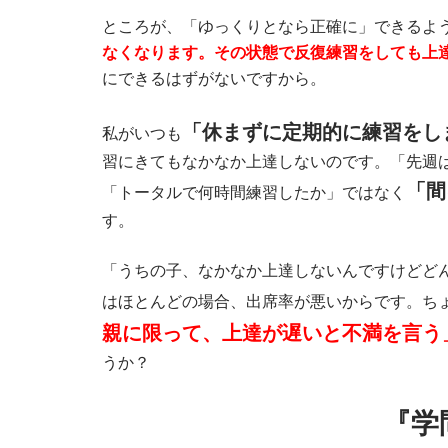
ところが、「ゆっくりとなら正確に」できるよ
なくなります。その状態で反復練習をしても上
にできるはずがないですから。
「休まずに定期的に練習をし
私がいつも
習にきてもなかなか上達しないのです。「先週
「間
「トータルで何時間練習したか」ではなく
す。
「うちの子、なかなか上達しないんですけどど
はほとんどの場合、出席率が悪いからです。ち
親に限って、上達が遅いと不満を言う
うか？
『学