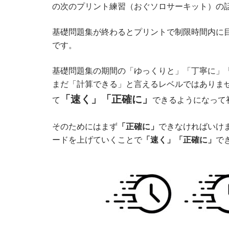
の次のプリント練習（おぐソロサーキット）の
基礎問題集が終わるとプリントで制限時間内に
です。
基礎問題集の期間の「ゆっくりと」「丁寧に」
まだ「計算できる」と言えるレベルではありま
「速く」「正確に」
て
できるようになって
そのためにはまず
「正確に」
できなければいけ
ードを上げていくことで
「速く」「正確に」
で